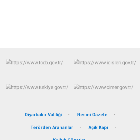
Diyarbakır Valiliği
Resmi Gazete
Terörden Arananlar
Açık Kapı