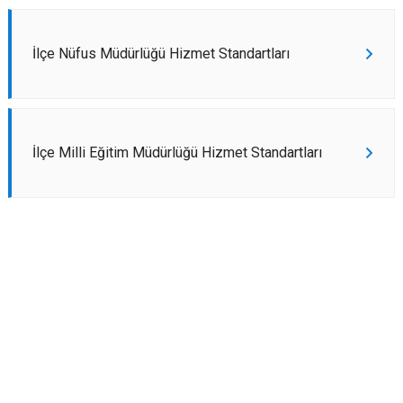
İlçe Nüfus Müdürlüğü Hizmet Standartları
İlçe Milli Eğitim Müdürlüğü Hizmet Standartları